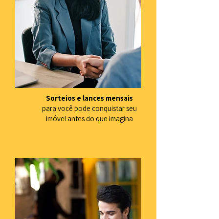
Sorteios e lances mensais
para você pode conquistar seu
imóvel antes do que imagina