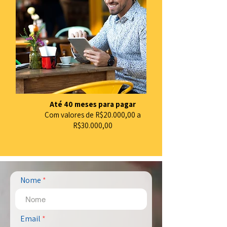
Até 40 meses para pagar
Com valores de R$20.000,00 a
R$30.000,00
Nome
Email