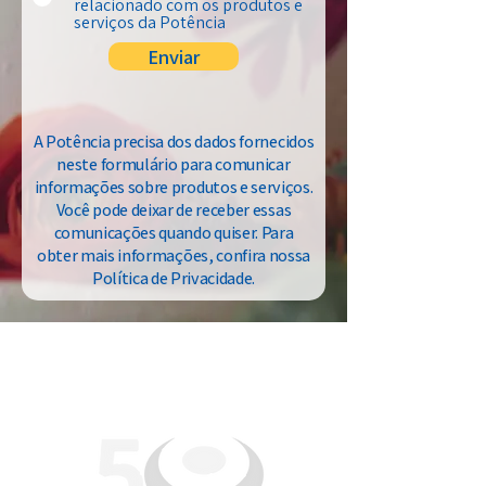
relacionado com os produtos e
serviços da Potência
Enviar
A Potência precisa dos dados fornecidos
neste formulário para comunicar
informações sobre produtos e serviços.
Você pode deixar de receber essas
comunicações quando quiser. Para
obter mais informações, confira nossa
Política de Privacidade.