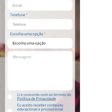
Telefone
Escolha uma opção
Li e concordo com os termos da
Política de Privacidade
Eu aceito receber conteúdo
educacional e promocional