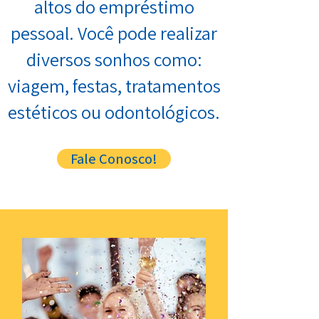
altos do empréstimo
pessoal. Você pode realizar
diversos sonhos como:
viagem, festas, tratamentos
estéticos ou odontológicos.
Fale Conosco!