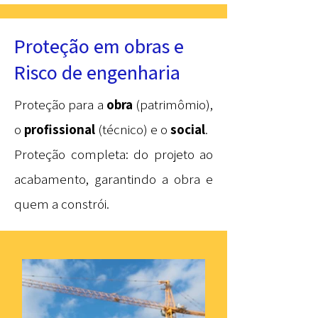
Proteção em obras e
Risco de engenharia
Proteção para a
obra
(patrimômio),
o
profissional
(técnico) e o
social
.
Proteção completa: do projeto ao
acabamento, garantindo a obra e
quem a constrói.