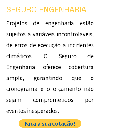
SEGURO ENGENHARIA
Projetos de engenharia estão
sujeitos a variáveis incontroláveis,
de erros de execução a incidentes
climáticos. O Seguro de
Engenharia oferece cobertura
ampla, garantindo que o
cronograma e o orçamento não
sejam comprometidos por
eventos inesperados.
Faça a sua cotação!