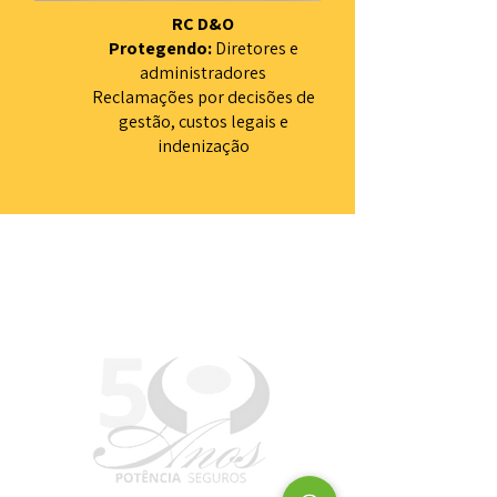
RC D&O
Protegendo:
Diretores e
administradores
Reclamações por decisões de
gestão, custos legais e
indenização