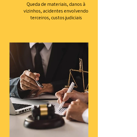
Queda de materiais, danos à
vizinhos, acidentes envolvendo
terceiros, custos judiciais