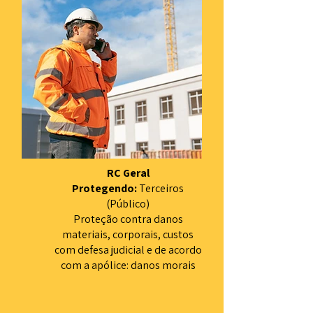
RC Geral
Protegendo:
Terceiros
(Público)
Proteção contra danos
materiais, corporais, custos
com defesa judicial e de acordo
com a apólice: danos morais