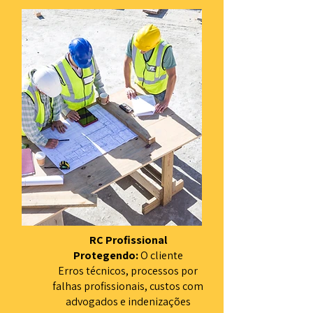
RC Profissional
Protegendo:
O cliente
Erros técnicos, processos por
falhas profissionais, custos com
advogados e indenizações