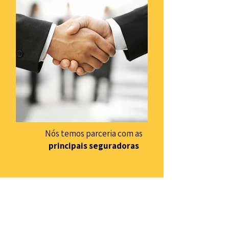
Nós temos parceria com as
principais seguradoras