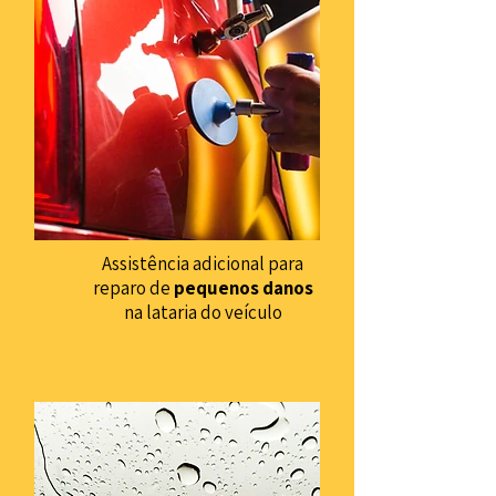
Assistência adicional para
reparo de
pequenos danos
na lataria do veículo