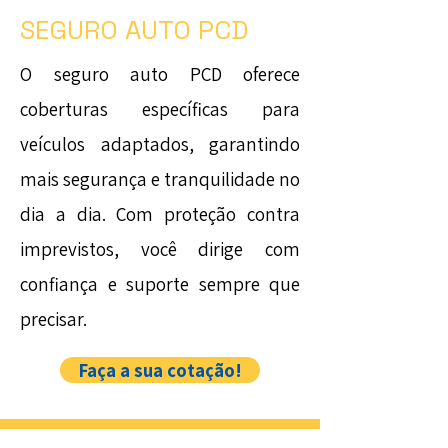
SEGURO AUTO PCD
O seguro auto PCD oferece
coberturas específicas para
veículos adaptados, garantindo
mais segurança e tranquilidade no
dia a dia. Com proteção contra
imprevistos, você dirige com
confiança e suporte sempre que
precisar.
Faça a sua cotação!