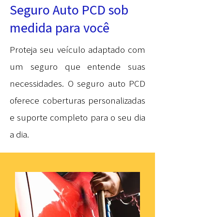
Seguro Auto PCD sob
medida para você
Proteja seu veículo adaptado com
um seguro que entende suas
necessidades. O seguro auto PCD
oferece coberturas personalizadas
e suporte completo para o seu dia
a dia.