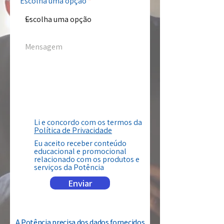
Escolha uma opção
Li e concordo com os termos da
Política de Privacidade
Eu aceito receber conteúdo
educacional e promocional
relacionado com os produtos e
serviços da Potência
Enviar
A Potência precisa dos dados fornecidos