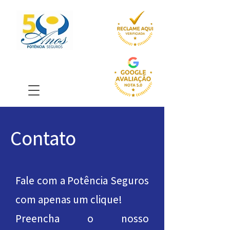
Contato
Fale com a Potência Seguros
com apenas um clique!
Preencha o nosso