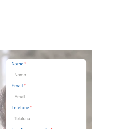
Nome
Email
Telefone