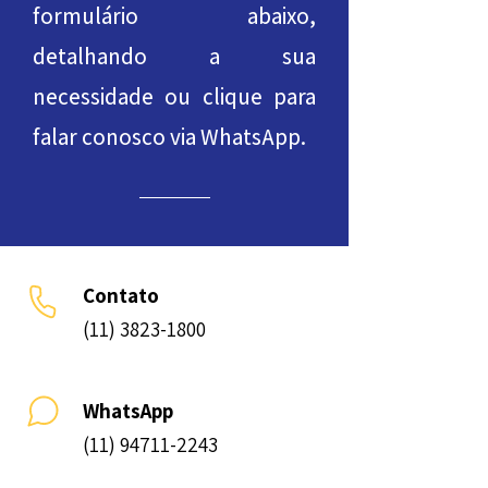
formulário abaixo,
detalhando a sua
necessidade ou clique para
falar conosco via WhatsApp.
Contato
(11) 3823-1800
WhatsApp
(11) 94711-2243