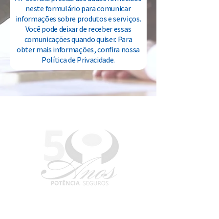
neste formulário para comunicar
informações sobre produtos e serviços.
Você pode deixar de receber essas
comunicações quando quiser. Para
obter mais informações, confira nossa
Política de Privacidade.