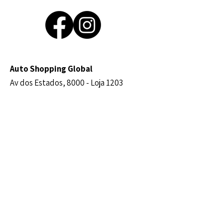
Auto Shopping Global
Av dos Estados, 8000 -
Loja 1203