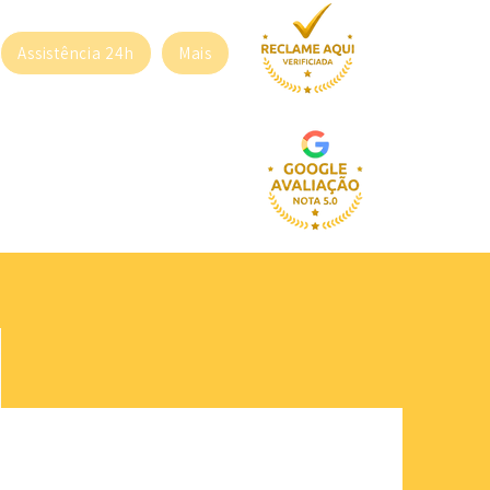
Assistência 24h
Mais