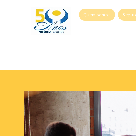
Quem somos
Segur