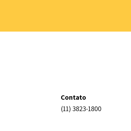
Contato
(11) 3823-1800