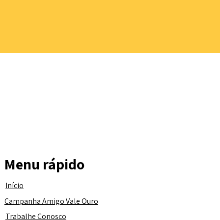
Menu rápido
Início
Campanha Amigo Vale Ouro
Trabalhe Conosco