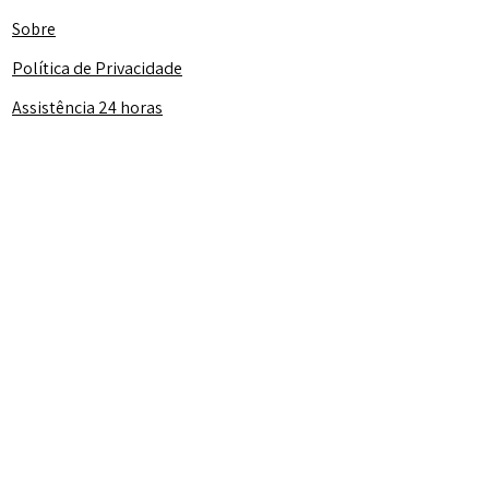
Sobre
Política de Privacidade
Assistência 24 horas