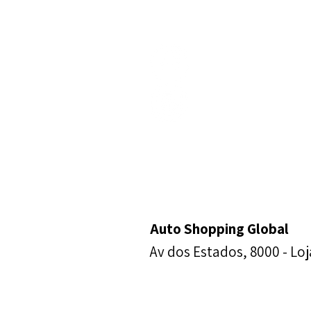
Fale Conosco
Auto Shopping Global
Av dos Estados, 8000 -
Loj