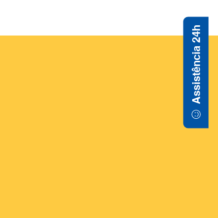
Assistência 24h