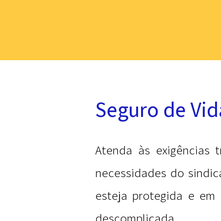
Seguro de Vid
Atenda às exigências 
necessidades do sindic
esteja protegida e em 
descomplicada.